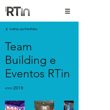
Voltar ao Portfólio
Team
Building e
Eventos RTin
<<< 2019