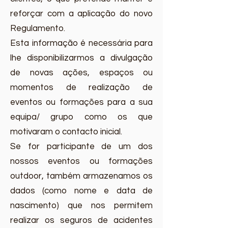
reforçar com a aplicação do novo
Regulamento.
Esta informação é necessária para
lhe disponibilizarmos a divulgação
de novas ações, espaços ou
momentos de realização de
eventos ou formações para a sua
equipa/ grupo como os que
motivaram o contacto inicial.
Se for participante de um dos
nossos eventos ou formações
outdoor, também armazenamos os
dados (como nome e data de
nascimento) que nos permitem
realizar os seguros de acidentes