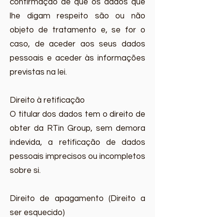
confirmação de que os dados que
lhe digam respeito são ou não
objeto de tratamento e, se for o
caso, de aceder aos seus dados
pessoais e aceder às informações
previstas na lei.
Direito à retificação
O titular dos dados tem o direito de
obter da RTin Group, sem demora
indevida, a retificação de dados
pessoais imprecisos ou incompletos
sobre si.
Direito de apagamento (Direito a
ser esquecido)