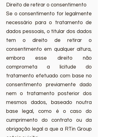
Direito de retirar o consentimento
Se o consentimento for legalmente
necessário para o tratamento de
dados pessoais, o titular dos dados
tem o direito de retirar o
consentimento em qualquer altura,
embora esse direito não
comprometa a licitude do
tratamento efetuado com base no
consentimento previamente dado
nem o tratamento posterior dos
mesmos dados, baseado noutra
base legal, como é o caso do
cumprimento do contrato ou da
obrigação legal a que a RTin Group