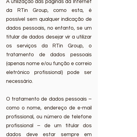
A utilização das páginas da Internet
da RTin Group, como esta, é
possível sem qualquer indicação de
dados pessoais, no entanto, se um
titular de dados desejar vir a utilizar
os serviços da RTin Group, o
tratamento de dados pessoais
(apenas nome e/ou função e correio
eletrónico profissional) pode ser
necessário.
O tratamento de dados pessoais –
como o nome, endereço de e-mail
profissional, ou número de telefone
profissional – de um titular dos
dados deve estar sempre em