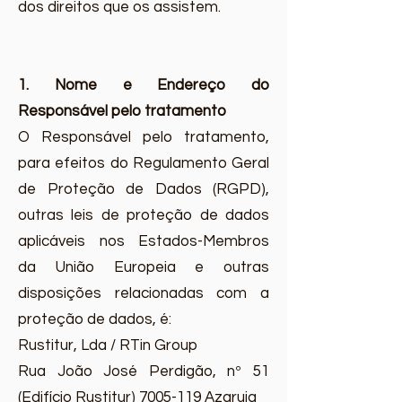
dos direitos que os assistem.
1. Nome e Endereço do
Responsável pelo tratamento
O Responsável pelo tratamento,
para efeitos do Regulamento Geral
de Proteção de Dados (RGPD),
outras leis de proteção de dados
aplicáveis nos Estados-Membros
da União Europeia e outras
disposições relacionadas com a
proteção de dados, é:
Rustitur, Lda / RTin Group
Rua João José Perdigão, nº 51
(Edifício Rustitur)
7005-119
Azaruja