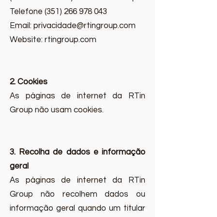
Telefone (351) 266 978 043
Email: privacidade@rtingroup.com
Website: rtingroup.com
2. Cookies
As páginas de internet da RTin
Group não usam cookies.
3. Recolha de dados e informação
geral
As páginas de internet da RTin
Group não recolhem dados ou
informação geral quando um titular