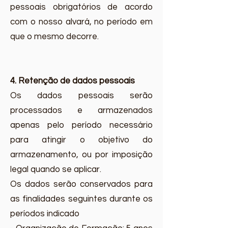
pessoais obrigatórios de acordo
com o nosso alvará, no período em
que o mesmo decorre.
4. Retenção de dados pessoais
Os dados pessoais serão
processados e armazenados
apenas pelo período necessário
para atingir o objetivo do
armazenamento, ou por imposição
legal quando se aplicar.
Os dados serão conservados para
as finalidades seguintes durante os
períodos indicado