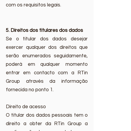
com os requisitos legais.
5. Direitos dos titulares dos dados
Se o titular dos dados desejar
exercer qualquer dos direitos que
serão enumerados seguidamente,
poderá em qualquer momento
entrar em contacto com a RTin
Group através da informação
fornecida no ponto 1.
Direito de acesso
O titular dos dados pessoais tem o
direito a obter da RTin Group a