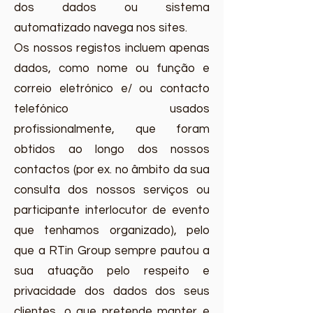
dos dados ou sistema
automatizado navega nos sites.
Os nossos registos incluem apenas
dados, como nome ou função e
correio eletrónico e/ ou contacto
telefónico usados
profissionalmente, que foram
obtidos ao longo dos nossos
contactos (por ex. no âmbito da sua
consulta dos nossos serviços ou
participante interlocutor de evento
que tenhamos organizado), pelo
que a RTin Group sempre pautou a
sua atuação pelo respeito e
privacidade dos dados dos seus
clientes, o que pretende manter e