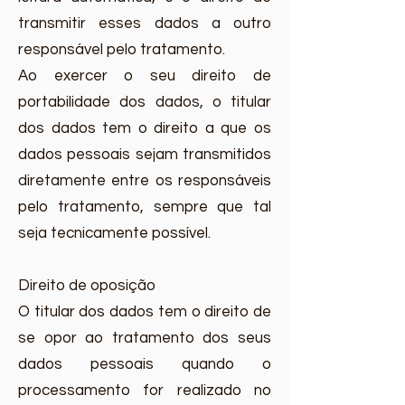
transmitir esses dados a outro
responsável pelo tratamento.
Ao exercer o seu direito de
portabilidade dos dados, o titular
dos dados tem o direito a que os
dados pessoais sejam transmitidos
diretamente entre os responsáveis
pelo tratamento, sempre que tal
seja tecnicamente possível.
Direito de oposição
O titular dos dados tem o direito de
se opor ao tratamento dos seus
dados pessoais quando o
processamento for realizado no