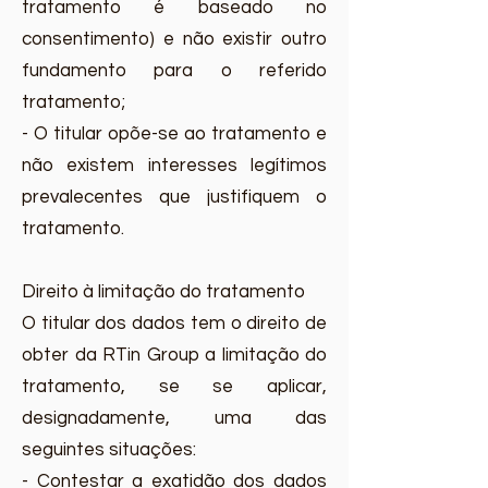
tratamento é baseado no
consentimento) e não existir outro
fundamento para o referido
tratamento;
- O titular opõe-se ao tratamento e
não existem interesses legítimos
prevalecentes que justifiquem o
tratamento.
Direito à limitação do tratamento
O titular dos dados tem o direito de
obter da RTin Group a limitação do
tratamento, se se aplicar,
designadamente, uma das
seguintes situações:
- Contestar a exatidão dos dados