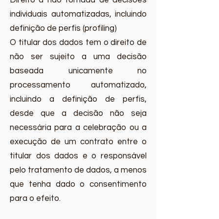
Direito à não tomada de decisões
individuais automatizadas, incluindo
definição de perfis (profiling)
O titular dos dados tem o direito de
não ser sujeito a uma decisão
baseada unicamente no
processamento automatizado,
incluindo a definição de perfis,
desde que a decisão não seja
necessária para a celebração ou a
execução de um contrato entre o
titular dos dados e o responsável
pelo tratamento de dados, a menos
que tenha dado o consentimento
para o efeito.