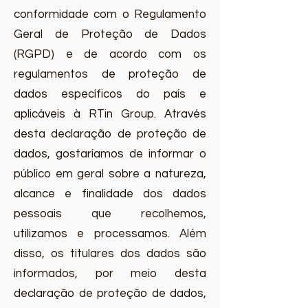
conformidade com o Regulamento
Geral de Proteção de Dados
(RGPD) e de acordo com os
regulamentos de proteção de
dados específicos do país e
aplicáveis à RTin Group. Através
desta declaração de proteção de
dados, gostaríamos de informar o
público em geral sobre a natureza,
alcance e finalidade dos dados
pessoais que recolhemos,
utilizamos e processamos. Além
disso, os titulares dos dados são
informados, por meio desta
declaração de proteção de dados,