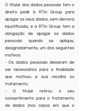
O titular dos dados pessoais tem o
direito pedir à RTin Group para
apagar os seus dados, sem demora
injustificada, e a RTin Group tem a
obrigação de apagar os dados
pessoais quando se aplique,
designadamente, um dos seguintes
motivos:
- Os dados pessoais deixaram de
ser necessários para a finalidade
que motivou a sua recolha ou
tratamento;
- O titular retirou o seu
consentimento para o tratamento
de dados (nos casos em que o