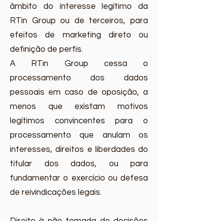
âmbito do interesse legítimo da
RTin Group ou de terceiros, para
efeitos de marketing direto ou
definição de perfis.
A RTin Group cessa o
processamento dos dados
pessoais em caso de oposição, a
menos que existam motivos
legítimos convincentes para o
processamento que anulam os
interesses, direitos e liberdades do
titular dos dados, ou para
fundamentar o exercício ou defesa
de reivindicações legais.