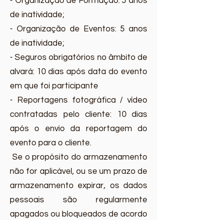
- Organização de Formação: 5 anos
de inatividade;
- Organização de Eventos: 5 anos
de inatividade;
- Seguros obrigatórios no âmbito de
alvará: 10 dias após data do evento
em que foi participante
- Reportagens fotográfica / vídeo
contratadas pelo cliente: 10 dias
após o envio da reportagem do
evento para o cliente.
Se o propósito do armazenamento
não for aplicável, ou se um prazo de
armazenamento expirar, os dados
pessoais são regularmente
apagados ou bloqueados de acordo