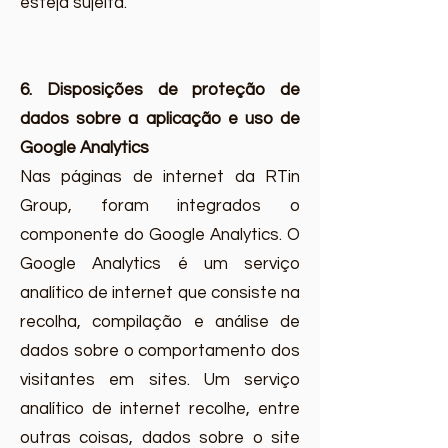
esteja sujeita.
6. Disposições de proteção de
dados sobre a aplicação e uso de
Google Analytics
Nas páginas de internet da RTin
Group, foram integrados o
componente do Google Analytics. O
Google Analytics é um serviço
analítico de internet que consiste na
recolha, compilação e análise de
dados sobre o comportamento dos
visitantes em sites. Um serviço
analítico de internet recolhe, entre
outras coisas, dados sobre o site