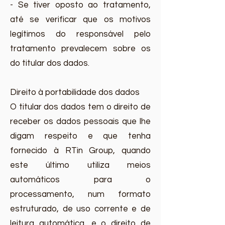
- Se tiver oposto ao tratamento,
até se verificar que os motivos
legítimos do responsável pelo
tratamento prevalecem sobre os
do titular dos dados.
Direito à portabilidade dos dados
O titular dos dados tem o direito de
receber os dados pessoais que lhe
digam respeito e que tenha
fornecido à RTin Group, quando
este último utiliza meios
automáticos para o
processamento, num formato
estruturado, de uso corrente e de
leitura automática, e o direito de