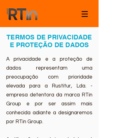
TERMOS DE PRIVACIDADE
E PROTEÇÃO DE DADOS
A privacidade e a proteção de
dados representam uma
preocupação com prioridade
elevada para a Rustitur, Lda. -
empresa detentora da marca RTin
Group e por ser assim mais
conhecida adiante a designaremos
por RTin Group.