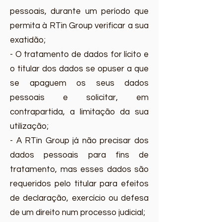
pessoais, durante um período que
permita à RTin Group verificar a sua
exatidão;
- O tratamento de dados for lícito e
o titular dos dados se opuser a que
se apaguem os seus dados
pessoais e solicitar, em
contrapartida, a limitação da sua
utilização;
- A RTin Group já não precisar dos
dados pessoais para fins de
tratamento, mas esses dados são
requeridos pelo titular para efeitos
de declaração, exercício ou defesa
de um direito num processo judicial;