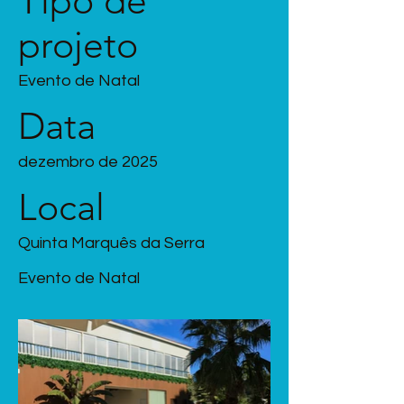
Tipo de
projeto
Evento de Natal
Data
dezembro de 2025
Local
Quinta Marquês da Serra
Evento de Natal