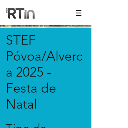
STEF
Póvoa/Alverc
a 2025 -
Festa de
Natal