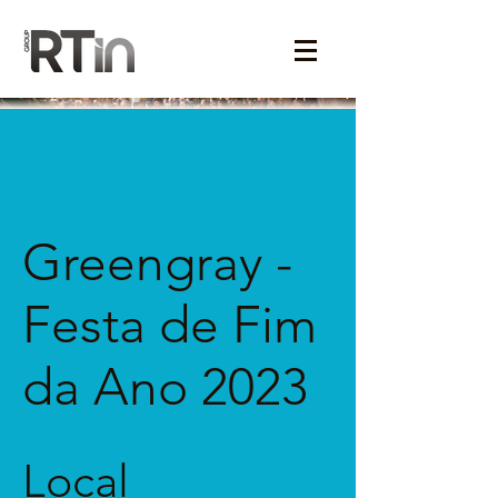
Greengray -
Festa de Fim
da Ano 2023
Local