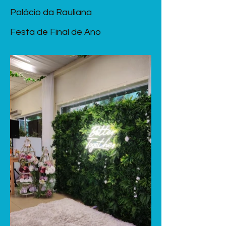
Palácio da Rauliana
Festa de Final de Ano