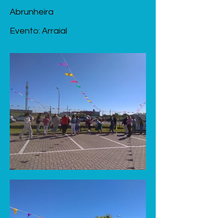
Abrunheira
Evento: Arraial