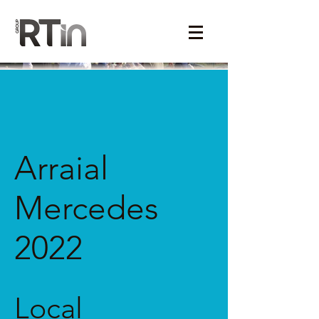
Arraial
Mercedes
2022
Local