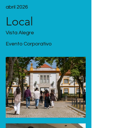
abril 2026
Local
Vista Alegre
Evento Corporativo