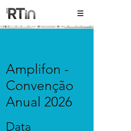
Amplifon -
Convenção
Anual 2026
Data