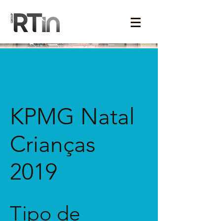
KPMG Natal
Crianças
2019
Tipo de