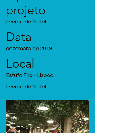
projeto
Evento de Natal
Data
dezembro de 2019
Local
Estufa Fria - Lisboa
Evento de Natal